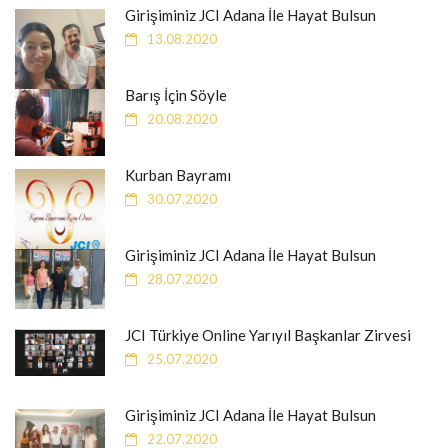
Girişiminiz JCI Adana İle Hayat Bulsun
13.08.2020
Barış İçin Söyle
20.08.2020
Kurban Bayramı
30.07.2020
Girişiminiz JCI Adana İle Hayat Bulsun
28.07.2020
JCI Türkiye Online Yarıyıl Başkanlar Zirvesi
25.07.2020
Girişiminiz JCI Adana İle Hayat Bulsun
22.07.2020