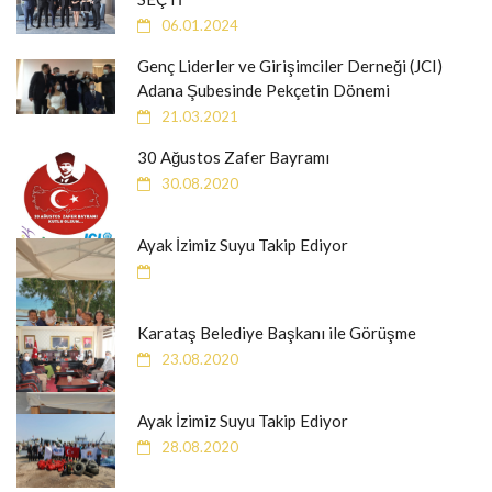
06.01.2024
Genç Liderler ve Girişimciler Derneği (JCI)
Adana Şubesinde Pekçetin Dönemi
21.03.2021
30 Ağustos Zafer Bayramı
30.08.2020
Ayak İzimiz Suyu Takip Ediyor
Karataş Belediye Başkanı ile Görüşme
23.08.2020
Ayak İzimiz Suyu Takip Ediyor
28.08.2020