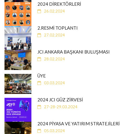
2024 DİREKTÖRLERİ
26.02.2024
2.RESMİ TOPLANTI
27.02.2024
JCI ANKARA BAŞKANI BULUŞMASI
28.02.2024
ÜYE
03.03.2024
2024 JCI GÜZ ZİRVESİ
27-28-29.03.2024
2024 PİYASA VE YATIRIM STRATEJİLERİ
05.03.2024