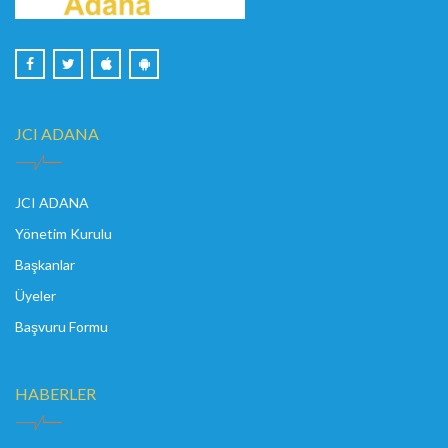
JCI ADANA
JCI ADANA
Yönetim Kurulu
Başkanlar
Üyeler
Başvuru Formu
HABERLER