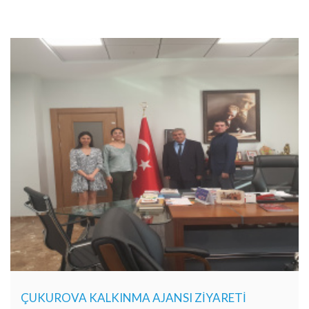
ÇUKUROVA KALKINMA AJANSI ZİYARETİ