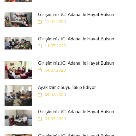
Girişiminiz JCI Adana İle Hayat Bulsun
12.07.2020
Girişiminiz JCI Adana İle Hayat Bulsun
11.07.2020
Girişiminiz JCI Adana İle Hayat Bulsun
04.07.2020
Ayak İzimiz Suyu Takip Ediyor
04.07.2020
Girişiminiz JCI Adana İle Hayat Bulsun
04.07.2020
Girişiminiz JCI Adana İle Hayat Bulsun