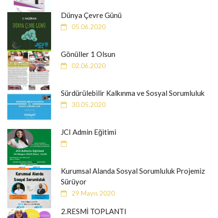
Dünya Çevre Günü
05.06.2020
Gönüller 1 Olsun
02.06.2020
Sürdürülebilir Kalkınma ve Sosyal Sorumluluk
30.05.2020
JCI Admin Eğitimi
Kurumsal Alanda Sosyal Sorumluluk Projemiz
Sürüyor
29 Mayıs 2020
2.RESMİ TOPLANTI